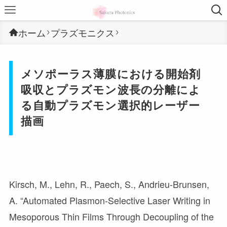
ホーム
プラズモニクス
メソポーラス薄膜における開始剤
吸収とプラズモン波長の分離によ
る自動プラズモン選択的レーザー
描画
Kirsch, M., Lehn, R., Paech, S., Andrieu-Brunsen,
A. “Automated Plasmon-Selective Laser Writing in
Mesoporous Thin Films Through Decoupling of the