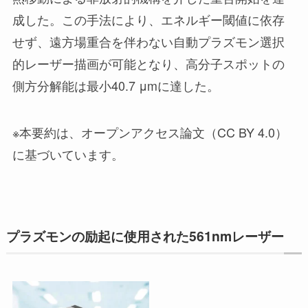
成した。この手法により、エネルギー閾値に依存
せず、遠方場重合を伴わない自動プラズモン選択
的レーザー描画が可能となり、高分子スポットの
側方分解能は最小40.7 μmに達した。
※本要約は、オープンアクセス論文（CC BY 4.0）
に基づいています。
プラズモンの励起に使用された561nmレーザー