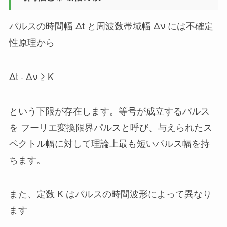
パルスの時間幅 Δt と周波数帯域幅 Δν には不確定
性原理から
Δt · Δν ≥ K
という下限が存在します。等号が成立するパルス
を フーリエ変換限界パルスと呼び、与えられたス
ペクトル幅に対して理論上最も短いパルス幅を持
ちます。
また、定数 K はパルスの時間波形によって異なり
ます