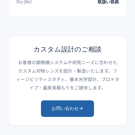
Dry (Air)
取扱い容易
カスタム設計のご相談
お客様の顕微鏡システムや研究ニーズに合わせた
カスタム対物レンズを設計・製造いたします。フ
ィージビリティスタディ、基本光学設計、プロトタ
イプ・量産見積もりをご提供します。
お問い合わせ