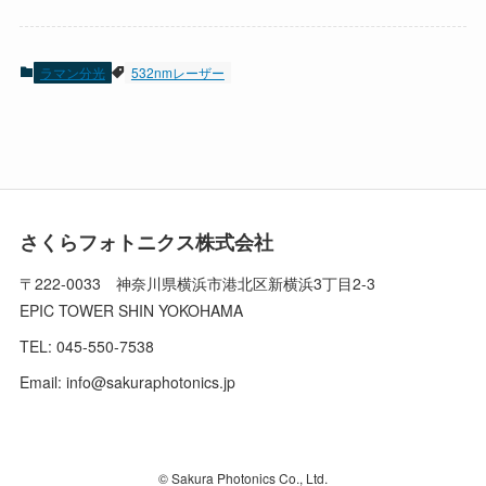
ラマン分光
532nmレーザー
さくらフォトニクス株式会社
〒222-0033 神奈川県横浜市港北区新横浜3丁目2-3
EPIC TOWER SHIN YOKOHAMA
TEL: 045-550-7538
Email:
info@sakuraphotonics.jp
©
Sakura Photonics Co., Ltd.