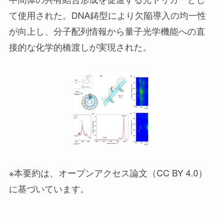
て使用された。DNA鋳型により欠陥導入の均一性
が向上し、分子配列情報から量子光学機能への直
接的な化学的橋渡しが実現された。
※本要約は、オープンアクセス論文（CC BY 4.0）
に基づいています。