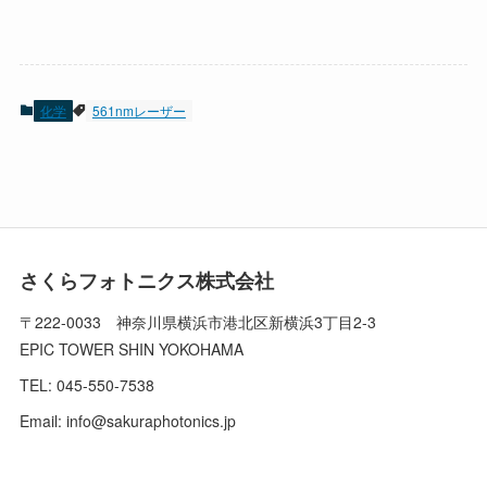
化学
561nmレーザー
さくらフォトニクス株式会社
〒222-0033 神奈川県横浜市港北区新横浜3丁目2-3
EPIC TOWER SHIN YOKOHAMA
TEL: 045-550-7538
Email:
info@sakuraphotonics.jp