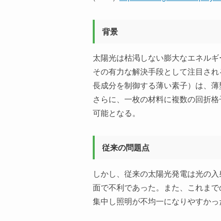
背景
太陽光は枯渇しない膨大なエネルギ
その有力な解決手段として注目され
長成分を制御する薄い素子）は、薄
さらに、一枚の材料に複数の回折格
可能となる。
従来の問題点
しかし、従来の太陽光発電は光の入
面で不利であった。また、これまで
集中し照明が不均一になりやすかっ