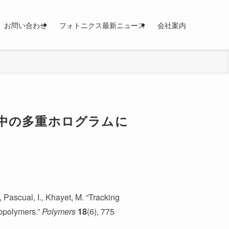
お問い合わせ
フォトニクス最新ニュース
会社案内
ー中の多重ホログラムに
, Pascual, I., Khayet, M. “Tracking
opolymers.”
Polymers
18
(6), 775