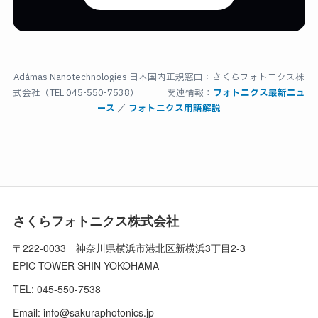
Adámas Nanotechnologies 日本国内正規窓口：さくらフォトニクス株
式会社（TEL 045-550-7538） ｜ 関連情報：
フォトニクス最新ニュ
ース
／
フォトニクス用語解説
さくらフォトニクス株式会社
〒222-0033 神奈川県横浜市港北区新横浜3丁目2-3
EPIC TOWER SHIN YOKOHAMA
TEL: 045-550-7538
Email:
info@sakuraphotonics.jp